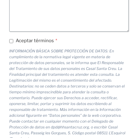
Aceptar términos
*
INFORMACIÓN BÁSICA SOBRE PROTECCIÓN DE DATOS: En
cumplimiento de la normativa legal vigente en materia de
protección de datos personales, se le informa que El Responsable
del Tratamiento de sus datos personales es Casal Santa Creu. La
Finalidad principal del tratamiento es atender esta consulta. La
Legitimación del mismo es el consentimiento del afectado.
Destinatarios: no se ceden datos a terceros y solo se conservan el
tiempo mínimo imprescindible para atender la consulta o
comentario. Puede ejercer sus Derechos a acceder, rectificar,
oponerse, limitar, portar y suprimir los datos escribiendo al
responsable de tratamiento. Más información en la Información
adicional figurante en “Datos personales” de la web corporativa.
Puede contactar en cualquier momento con el Delegado de
Protección de datos en dpd@hhsantacruz.org, o escribir Casal
Santa Creu, Passeig les Gorgues, 5. Código postal 08511 L’Esquirol