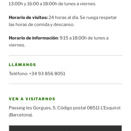
13:00h y 16:00 a 18:00h de lunes a viernes.
Horario de visitas
:
24 horas al día. Se ruega respetar
las horas de comida y descanso.
Horario de información
: 9:15 a 18:00h de lunes a
viernes.
LLÁMANOS
Teléfono: +34 93 856 8051
VEN A VISITARNOS
Passeig les Gorgues, 5. Código postal 08511 L’Esquirol
(Barcelona).