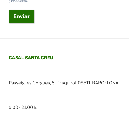
(Barcelona).
Enviar
CASAL SANTA CREU
Passeig les Gorgues, 5. L’Esquirol. 08511, BARCELONA.
9:00 - 21:00 h.