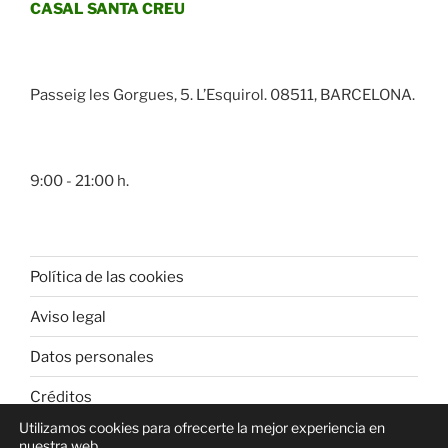
CASAL SANTA CREU
Passeig les Gorgues, 5. L’Esquirol. 08511, BARCELONA.
9:00 - 21:00 h.
Política de las cookies
Aviso legal
Datos personales
Créditos
Utilizamos cookies para ofrecerte la mejor experiencia en
nuestra web.