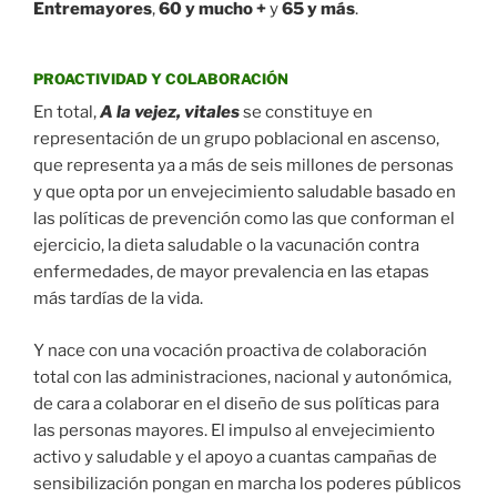
Entremayores
,
60 y mucho +
y
65 y más
.
PROACTIVIDAD Y COLABORACIÓN
En total,
A la vejez, vitales
se constituye en
representación de un grupo poblacional en ascenso,
que representa ya a más de seis millones de personas
y que opta por un envejecimiento saludable basado en
las políticas de prevención como las que conforman el
ejercicio, la dieta saludable o la vacunación contra
enfermedades, de mayor prevalencia en las etapas
más tardías de la vida.
Y nace con una vocación proactiva de colaboración
total con las administraciones, nacional y autonómica,
de cara a colaborar en el diseño de sus políticas para
las personas mayores. El impulso al envejecimiento
activo y saludable y el apoyo a cuantas campañas de
sensibilización pongan en marcha los poderes públicos