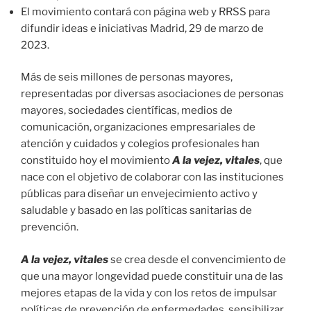
El movimiento contará con página web y RRSS para
difundir ideas e iniciativas Madrid, 29 de marzo de
2023.
Más de seis millones de personas mayores,
representadas por diversas asociaciones de personas
mayores, sociedades científicas, medios de
comunicación, organizaciones empresariales de
atención y cuidados y colegios profesionales han
constituido hoy el movimiento
A la vejez, vitales
, que
nace con el objetivo de colaborar con las instituciones
públicas para diseñar un envejecimiento activo y
saludable y basado en las políticas sanitarias de
prevención.
A la vejez, vitales
se crea desde el convencimiento de
que una mayor longevidad puede constituir una de las
mejores etapas de la vida y con los retos de impulsar
políticas de prevención de enfermedades, sensibilizar