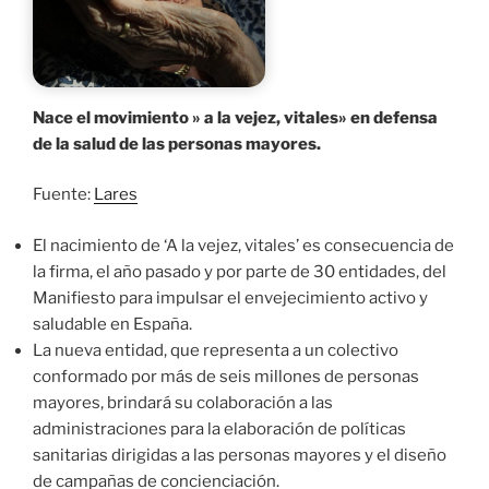
Nace el movimiento » a la vejez, vitales» en defensa
de la salud de las personas mayores.
Fuente:
Lares
El nacimiento de ‘A la vejez, vitales’ es consecuencia de
la firma, el año pasado y por parte de 30 entidades, del
Manifiesto para impulsar el envejecimiento activo y
saludable en España.
La nueva entidad, que representa a un colectivo
conformado por más de seis millones de personas
mayores, brindará su colaboración a las
administraciones para la elaboración de políticas
sanitarias dirigidas a las personas mayores y el diseño
de campañas de concienciación.