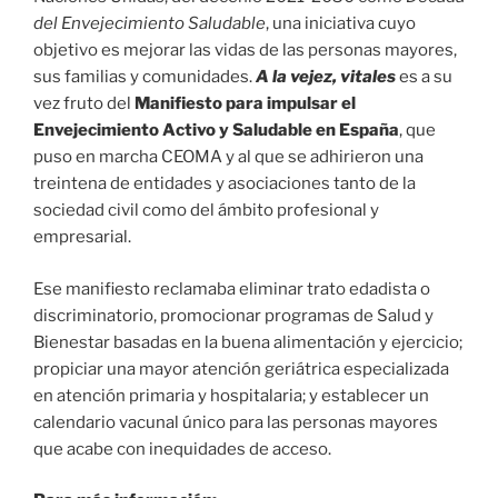
del Envejecimiento Saludable
, una iniciativa cuyo
objetivo es mejorar las vidas de las personas mayores,
sus familias y comunidades.
A la vejez, vitales
es a su
vez fruto del
Manifiesto para impulsar el
Envejecimiento Activo y Saludable en España
, que
puso en marcha CEOMA y al que se adhirieron una
treintena de entidades y asociaciones tanto de la
sociedad civil como del ámbito profesional y
empresarial.
Ese manifiesto reclamaba eliminar trato edadista o
discriminatorio, promocionar programas de Salud y
Bienestar basadas en la buena alimentación y ejercicio;
propiciar una mayor atención geriátrica especializada
en atención primaria y hospitalaria; y establecer un
calendario vacunal único para las personas mayores
que acabe con inequidades de acceso.