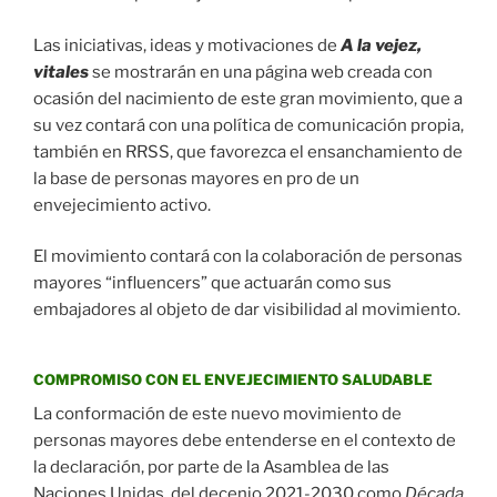
Las iniciativas, ideas y motivaciones de
A la vejez,
vitales
se mostrarán en una página web creada con
ocasión del nacimiento de este gran movimiento, que a
su vez contará con una política de comunicación propia,
también en RRSS, que favorezca el ensanchamiento de
la base de personas mayores en pro de un
envejecimiento activo.
El movimiento contará con la colaboración de personas
mayores “influencers” que actuarán como sus
embajadores al objeto de dar visibilidad al movimiento.
COMPROMISO CON EL ENVEJECIMIENTO SALUDABLE
La conformación de este nuevo movimiento de
personas mayores debe entenderse en el contexto de
la declaración, por parte de la Asamblea de las
Naciones Unidas, del decenio 2021-2030 como
Década