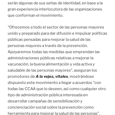
serán algunas de sus señas de identidad, en base a la
gran experiencia interlocutora de las organizaciones
que conforman el movimiento.
“Ofrecemos a todo el sector de las personas mayores
unido y preparado para dar difusión e impulsar políticas
públicas pensadas para mejorar la salud de las
personas mayores a través de la prevención.
Apoyaremos todas las medidas que emprendan las
administraciones públicas relativas a mejorar la
vacunación, la buena alimentación y vida activa y
saludable de las personas mayores”, aseguran los
promotores de
A la vejez, vitales
, mostrándose
dispuesto este movimiento a llegar a acuerdos “con
todas las CCAA que lo deseen, así como cualquier otro
tipo de administración pública interesada en
desarrollar campañas de sensibilización y
concienciación social sobre la prevención como
herramienta para mejorar la salud de las personas”.