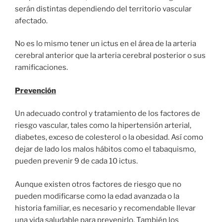
serán distintas dependiendo del territorio vascular
afectado.
No es lo mismo tener un ictus en el área de la arteria
cerebral anterior que la arteria cerebral posterior o sus
ramificaciones.
Prevención
Un adecuado control y tratamiento de los factores de
riesgo vascular, tales como la hipertensión arterial,
diabetes, exceso de colesterol o la obesidad. Así como
dejar de lado los malos hábitos como el tabaquismo,
pueden prevenir 9 de cada 10 ictus.
Aunque existen otros factores de riesgo que no
pueden modificarse como la edad avanzada o la
historia familiar, es necesario y recomendable llevar
una vida saludable para prevenirlo. También los