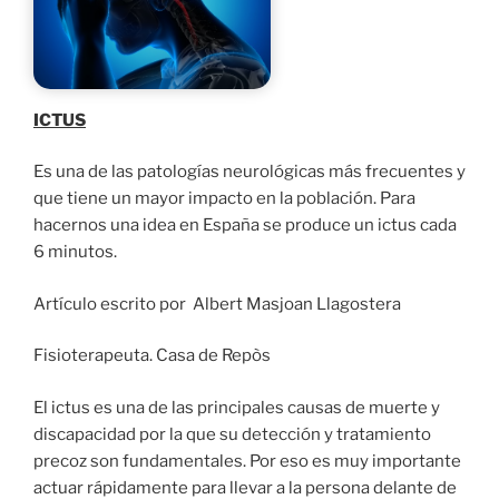
ICTUS
Es una de las patologías neurológicas más frecuentes y
que tiene un mayor impacto en la población. Para
hacernos una idea en España se produce un ictus cada
6 minutos.
Artículo escrito por Albert Masjoan Llagostera
Fisioterapeuta. Casa de Repòs
El ictus es una de las principales causas de muerte y
discapacidad por la que su detección y tratamiento
precoz son fundamentales. Por eso es muy importante
actuar rápidamente para llevar a la persona delante de