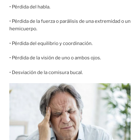
• Pérdida del habla.
• Pérdida de la fuerza o parálisis de una extremidad o un
hemicuerpo.
• Pérdida del equilibrio y coordinación.
• Pérdida de la visión de uno o ambos ojos.
• Desviación de la comisura bucal.