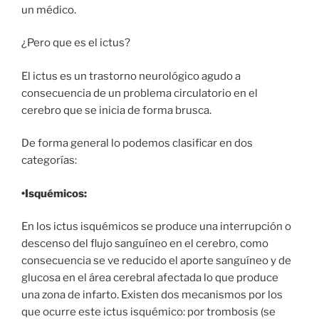
un médico.
¿Pero que es el ictus?
El ictus es un trastorno neurológico agudo a
consecuencia de un problema circulatorio en el
cerebro que se inicia de forma brusca.
De forma general lo podemos clasificar en dos
categorías:
•Isquémicos:
En los ictus isquémicos se produce una interrupción o
descenso del flujo sanguíneo en el cerebro, como
consecuencia se ve reducido el aporte sanguíneo y de
glucosa en el área cerebral afectada lo que produce
una zona de infarto. Existen dos mecanismos por los
que ocurre este ictus isquémico: por trombosis (se