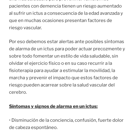
pacientes con demencia tienen un riesgo aumentado
al sufrir un ictus a consecuencia de la edad avanzada y
que en muchas ocasiones presentan factores de
riesgo vascular.
Por eso debemos estar alertas ante posibles síntomas
de alarma de un ictus para poder actuar precozmente y
sobre todo fomentar un estilo de vida saludable, sin
olvidar el ejercicio físico o en su caso recurrir a la
fisioterapia para ayudar a estimular la movilidad, la
marcha y prevenir el impacto que estos factores de
riesgo pueden acarrear sobre la salud vascular del
cerebro.
Síntomas y signos de alarma en un ictus:
• Disminución de la conciencia, confusión, fuerte dolor
de cabeza espontáneo.