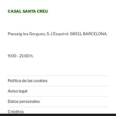
CASAL SANTA CREU
Passeig les Gorgues, 5. L’Esquirol. 08511, BARCELONA.
9:00 - 21:00 h.
Política de las cookies
Aviso legal
Datos personales
Créditos