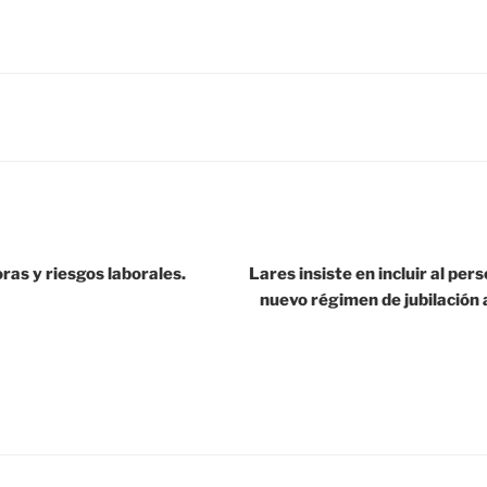
ras y riesgos laborales.
Lares insiste en incluir al per
nuevo régimen de jubilación