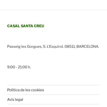
CASAL SANTA CREU
Passeig les Gorgues, 5. L’Esquirol. 08511, BARCELONA.
9:00 - 21:00 h.
Polìtica de les cookies
Avís legal