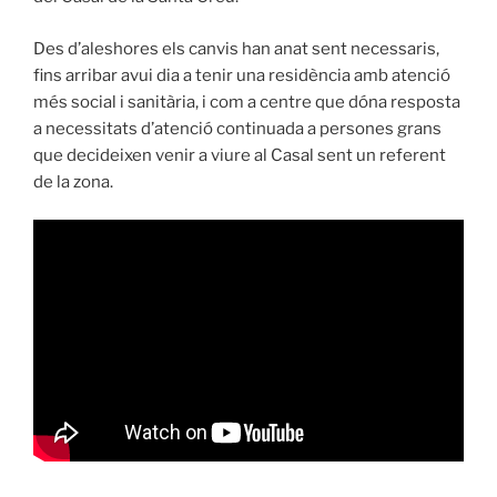
Des d’aleshores els canvis han anat sent necessaris,
fins arribar avui dia a tenir una residència amb atenció
més social i sanitària, i com a centre que dóna resposta
a necessitats d’atenció continuada a persones grans
que decideixen venir a viure al Casal sent un referent
de la zona.