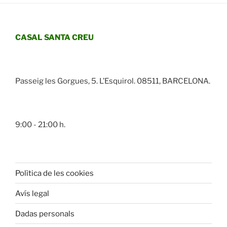
CASAL SANTA CREU
Passeig les Gorgues, 5. L’Esquirol. 08511, BARCELONA.
9:00 - 21:00 h.
Polìtica de les cookies
Avís legal
Dadas personals