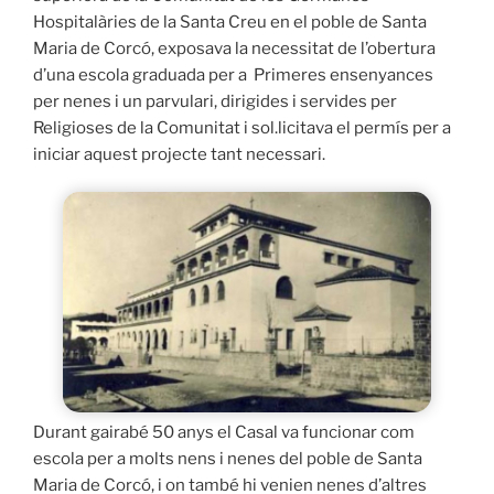
Hospitalàries de la Santa Creu en el poble de Santa
Maria de Corcó, exposava la necessitat de l’obertura
d’una escola graduada per a Primeres ensenyances
per nenes i un parvulari, dirigides i servides per
Religioses de la Comunitat i sol.licitava el permís per a
iniciar aquest projecte tant necessari.
Durant gairabé 50 anys el Casal va funcionar com
escola per a molts nens i nenes del poble de Santa
Maria de Corcó, i on també hi venien nenes d’altres