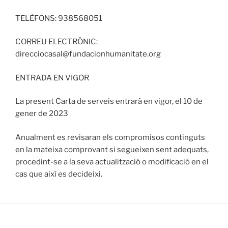
TELÈFONS: 938568051
CORREU ELECTRÒNIC:
direcciocasal@fundacionhumanitate.org
ENTRADA EN VIGOR
La present Carta de serveis entrarà en vigor, el 10 de
gener de 2023
Anualment es revisaran els compromisos continguts
en la mateixa comprovant si segueixen sent adequats,
procedint-se a la seva actualització o modificació en el
cas que així es decideixi.