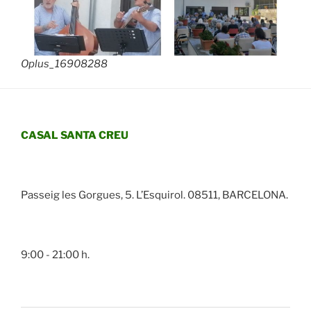
Oplus_16908288
CASAL SANTA CREU
Passeig les Gorgues, 5. L’Esquirol. 08511, BARCELONA.
9:00 - 21:00 h.