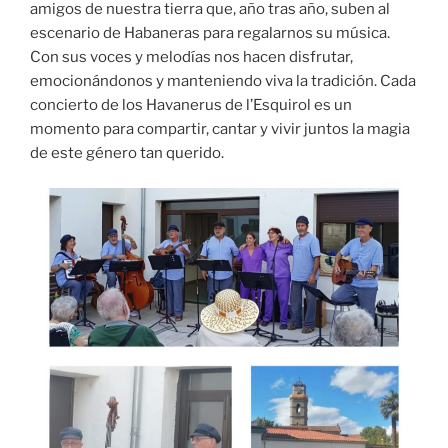
amigos de nuestra tierra que, año tras año, suben al
escenario de Habaneras para regalarnos su música.
Con sus voces y melodías nos hacen disfrutar,
emocionándonos y manteniendo viva la tradición. Cada
concierto de los Havanerus de l’Esquirol es un
momento para compartir, cantar y vivir juntos la magia
de este género tan querido.