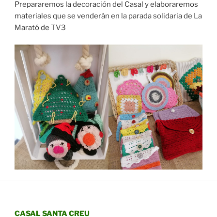
Prepararemos la decoración del Casal y elaboraremos
materiales que se venderán en la parada solidaria de La
Marató de TV3
CASAL SANTA CREU