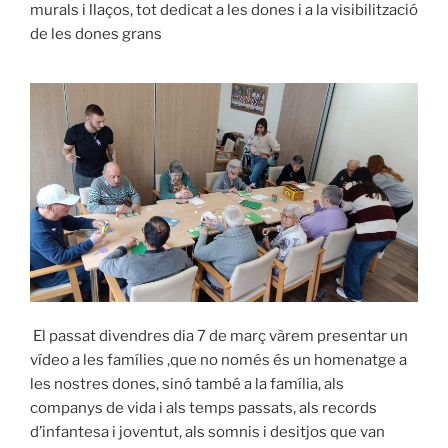
murals i llaços, tot dedicat a les dones i a la visibilització
de les dones grans
El passat divendres dia 7 de març vàrem presentar un
vídeo a les famílies ,que no només és un homenatge a
les nostres dones, sinó també a la família, als
companys de vida i als temps passats, als records
d’infantesa i joventut, als somnis i desitjos que van