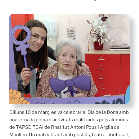
Dilluns 10 de març, es va celebrar el Dia de la Dona amb
una jornada plena d’activitats realitzades pels alumnes
de TAPSD TCAI de l’Institut Antoni Pous i Argila de
Manlleu. Un matí vibrant amb postals, teatre, photocall,