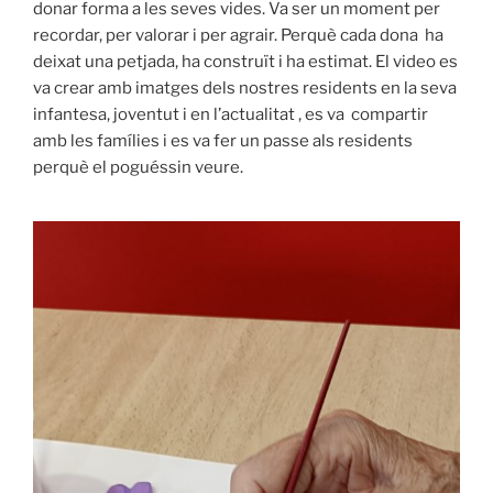
donar forma a les seves vides. Va ser un moment per
recordar, per valorar i per agrair. Perquè cada dona ha
deixat una petjada, ha construït i ha estimat. El video es
va crear amb imatges dels nostres residents en la seva
infantesa, joventut i en l’actualitat , es va compartir
amb les famílies i es va fer un passe als residents
perquè el poguéssin veure.