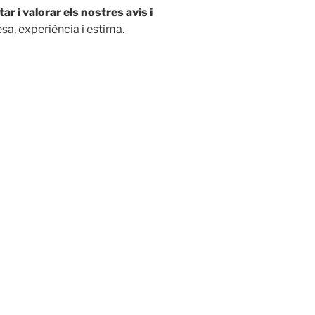
ar i valorar els nostres avis i
esa, experiència i estima.