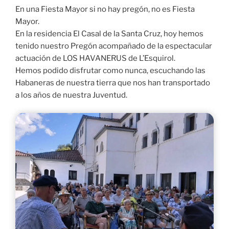
En una Fiesta Mayor si no hay pregón, no es Fiesta
Mayor.
En la residencia El Casal de la Santa Cruz, hoy hemos
tenido nuestro Pregón acompañado de la espectacular
actuación de LOS HAVANERUS de L’Esquirol.
Hemos podido disfrutar como nunca, escuchando las
Habaneras de nuestra tierra que nos han transportado
a los años de nuestra Juventud.