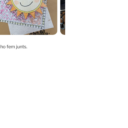
 ho fem junts.