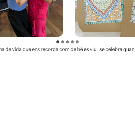
na de vida que ens recorda com de bé es viu i se celebra quan