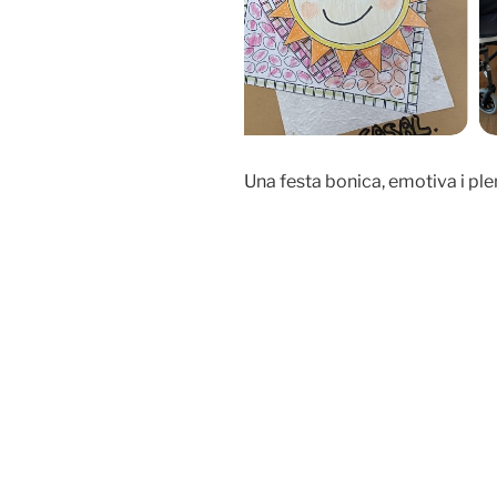
Una festa bonica, emotiva i ple