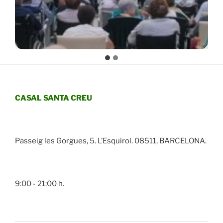
CASAL SANTA CREU
Passeig les Gorgues, 5. L’Esquirol. 08511, BARCELONA.
9:00 - 21:00 h.