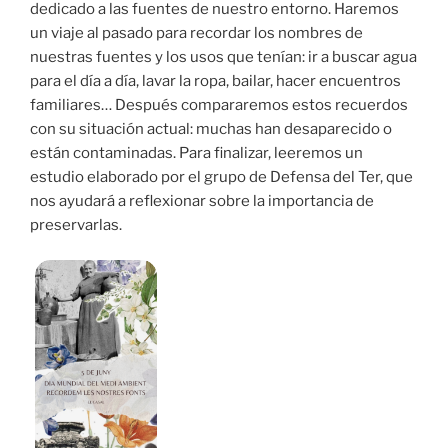
dedicado a las fuentes de nuestro entorno. Haremos
un viaje al pasado para recordar los nombres de
nuestras fuentes y los usos que tenían: ir a buscar agua
para el día a día, lavar la ropa, bailar, hacer encuentros
familiares… Después compararemos estos recuerdos
con su situación actual: muchas han desaparecido o
están contaminadas. Para finalizar, leeremos un
estudio elaborado por el grupo de Defensa del Ter, que
nos ayudará a reflexionar sobre la importancia de
preservarlas.