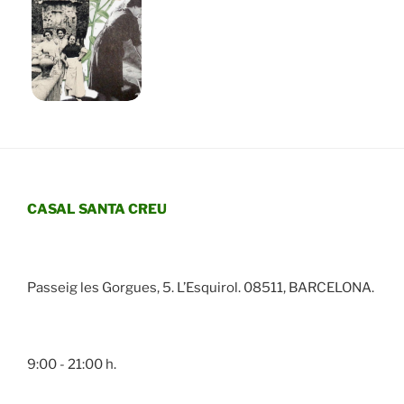
CASAL SANTA CREU
Passeig les Gorgues, 5. L’Esquirol. 08511, BARCELONA.
9:00 - 21:00 h.