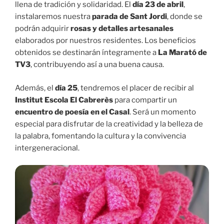
llena de tradición y solidaridad. El
día 23 de abril
,
instalaremos nuestra
parada de Sant Jordi
, donde se
podrán adquirir
rosas y detalles artesanales
elaborados por nuestros residentes. Los beneficios
obtenidos se destinarán íntegramente a
La Marató de
TV3
, contribuyendo así a una buena causa.
Además, el
día 25
, tendremos el placer de recibir al
Institut Escola El Cabrerès
para compartir un
encuentro de poesía en el Casal
. Será un momento
especial para disfrutar de la creatividad y la belleza de
la palabra, fomentando la cultura y la convivencia
intergeneracional.