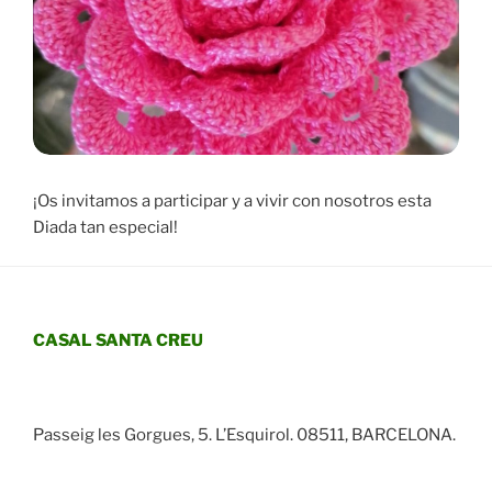
¡Os invitamos a participar y a vivir con nosotros esta
Diada tan especial!
CASAL SANTA CREU
Passeig les Gorgues, 5. L’Esquirol. 08511, BARCELONA.