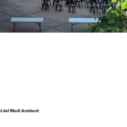
al del Medi Ambient